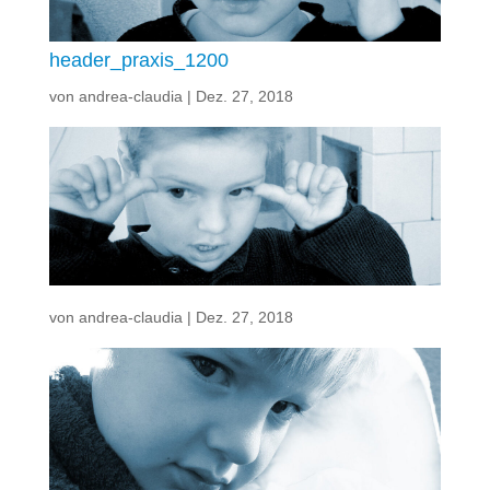
header_praxis_1200
von
andrea-claudia
|
Dez. 27, 2018
von
andrea-claudia
|
Dez. 27, 2018