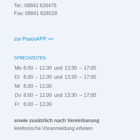
Tel.: 08841 626476
Fax: 08841 626528
zur PraxisAPP >>
SPRECHZEITEN
Mo
8.00
–
12.00
und
13:30
–
17:00
Di
8.00
–
12.00
und
13:30
–
17:00
Mi
8.00
–
12.00
Do
8.00
–
12.00
und
13:30
–
17:00
Fr
8.00
–
12.00
sowie zusätzlich nach Vereinbarung
telefonische Voranmeldung erbeten