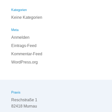
Kategorien
Keine Kategorien
Meta
Anmelden
Eintrags-Feed
Kommentar-Feed
WordPress.org
Praxis
Reschstraße 1
82418 Murnau