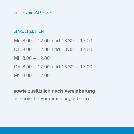
zur PraxisAPP >>
SPRECHZEITEN
Mo
8.00
–
12.00
und
13:30
–
17:00
Di
8.00
–
12.00
und
13:30
–
17:00
Mi
8.00
–
12.00
Do
8.00
–
12.00
und
13:30
–
17:00
Fr
8.00
–
12.00
sowie zusätzlich nach Vereinbarung
telefonische Voranmeldung erbeten