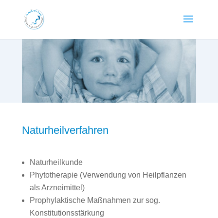
Naturheilverfahren
Naturheilkunde
Phytotherapie (Verwendung von Heilpflanzen
als Arzneimittel)
Prophylaktische Maßnahmen zur sog.
Konstitutionsstärkung