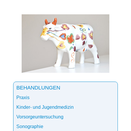
BEHANDLUNGEN
Praxis
Kinder- und Jugendmedizin
Vorsorgeuntersuchung
Sonographie