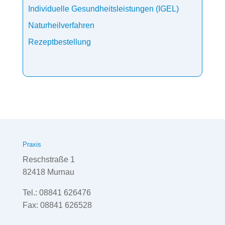
Individuelle Gesundheitsleistungen (IGEL)
Naturheilverfahren
Rezeptbestellung
Praxis
Reschstraße 1
82418 Murnau
Tel.: 08841 626476
Fax: 08841 626528